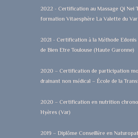
2022 - Certification au Massage Qi Nei 
formation Vitaesphère La Valette du Var
2021 - Certification à la Méthode Edonis
de Bien Etre Toulouse (Haute Garonne)
2020 – Certification de participation m
drainant non médical – École de la Trans
2020 – Certification en nutrition chron
Hyères (Var)
2019 – Diplôme Conseillère en Naturopa