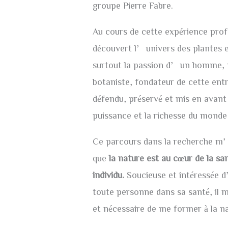
groupe Pierre Fabre.
Au cours de cette expérience prof
découvert l’univers des plantes e
surtout la passion d’un homme, 
botaniste, fondateur de cette entr
défendu, préservé et mis en avant l
puissance et la richesse du monde 
Ce parcours dans la recherche m’
que
la nature est au cœur de la sa
individu.
Soucieuse et intéressée
toute personne dans sa santé, il
et nécessaire de me former à la n