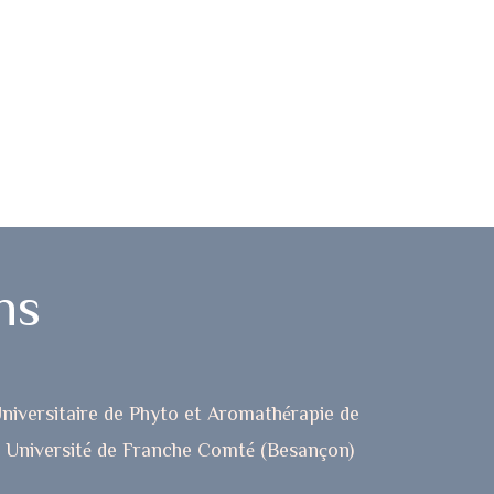
ns
niversitaire de Phyto et Aromathérapie de
Université de Franche Comté (Besançon)