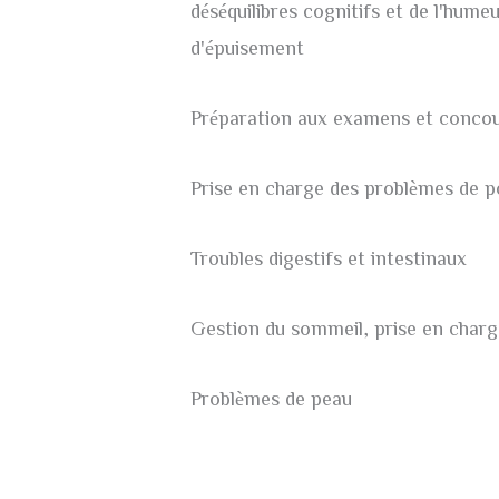
déséquilibres cognitifs et de l'hum
d'épuisement
Préparation aux examens et conco
Prise en charge des problèmes de p
Troubles digestifs et intestinaux
Gestion du sommeil, prise en charge
Problèmes de peau