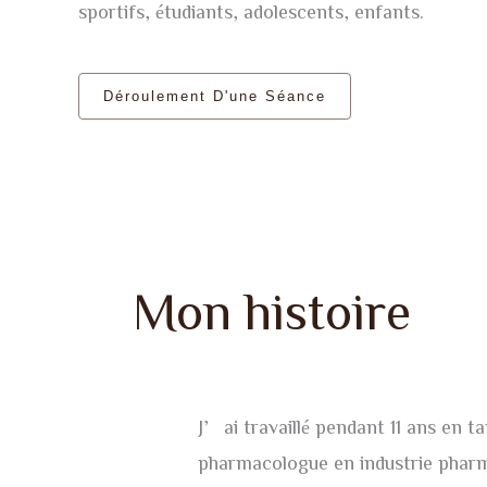
sportifs, étudiants, adolescents, enfants.
Déroulement D'une Séance
Mon histoire
J’ai travaillé pendant 11 ans en t
pharmacologue en industrie pharm