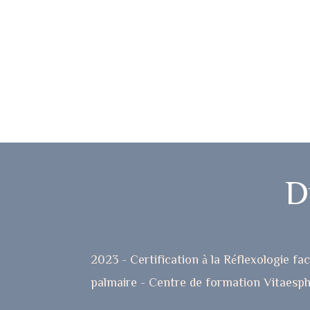
D
2023 - Certification à la Réflexologie fa
palmaire - Centre de formation Vitaesph