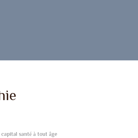
hie
capital santé à tout âge