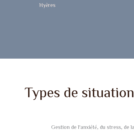
Hyères
Types de situatio
Gestion de l'anxiété, du stress, de l